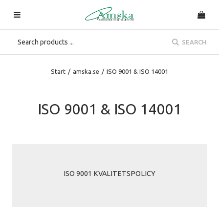
SEARCH
Start
/
amska.se
/
ISO 9001 & ISO 14001
ISO 9001 & ISO 14001
ISO 9001 KVALITETSPOLICY