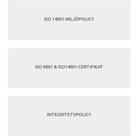
ISO 14001 MILJÖPOLICY
ISO 9001 & ISO14001 CERTIFIKAT
INTEGRITETSPOLICY